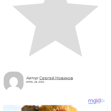
Автор:
Сергей Новиков
APRIL 28, 2022