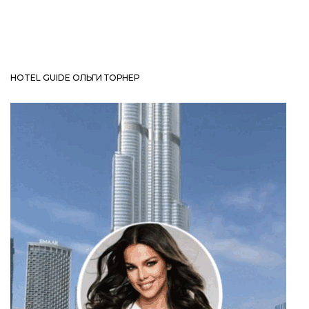
HOTEL GUIDE ОЛЬГИ ТОРНЕР