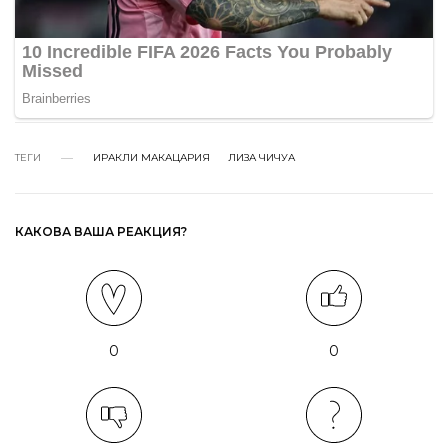
ТЕГИ
ИРАКЛИ МАКАЦАРИЯ
ЛИЗА ЧИЧУА
КАКОВА ВАША РЕАКЦИЯ?
0
0