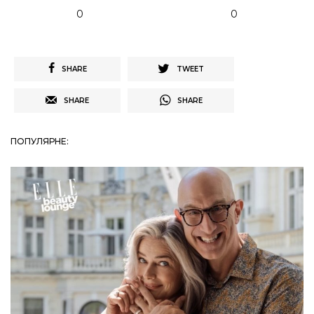
0
0
SHARE
TWEET
SHARE
SHARE
ПОПУЛЯРНЕ: