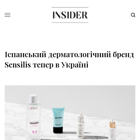
Іспанський дерматологічний бренд
Sensilis тепер в Україні