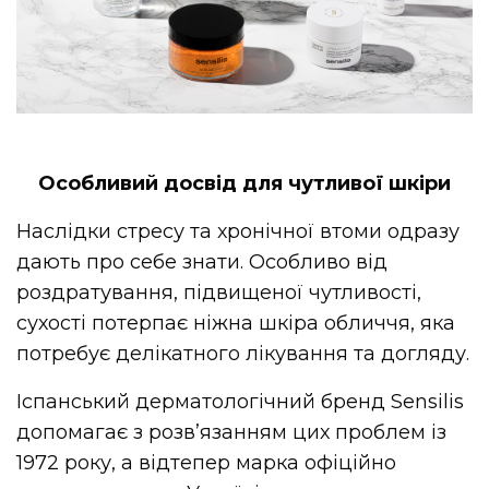
Особливий досвід для чутливої шкіри
Наслідки стресу та хронічної втоми одразу
дають про себе знати. Особливо від
роздратування, підвищеної чутливості,
сухості потерпає ніжна шкіра обличчя, яка
потребує делікатного лікування та догляду.
Іспанський дерматологічний бренд Sensilis
допомагає з розв’язанням цих проблем із
1972 року, а відтепер марка офіційно