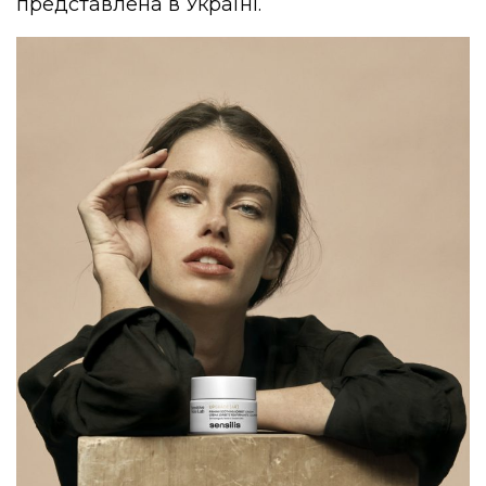
представлена в Україні.