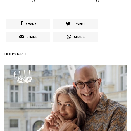
0
0
SHARE
TWEET
SHARE
SHARE
ПОПУЛЯРНЕ: