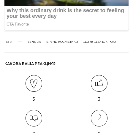
ТЕГИ
SENSILIS
БРЕНД КОСМЕТИКИ
ДОГЛЯД ЗА ШКІРОЮ
КАКОВА ВАША РЕАКЦИЯ?
3
3