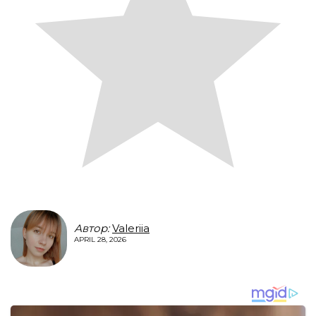
Автор:
Valeriia
APRIL 28, 2026