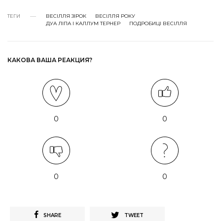
ТЕГИ
ВЕСІЛЛЯ ЗІРОК
ВЕСІЛЛЯ РОКУ
ДУА ЛІПА І КАЛЛУМ ТЕРНЕР
ПОДРОБИЦІ ВЕСІЛЛЯ
КАКОВА ВАША РЕАКЦИЯ?
0
0
0
0
SHARE
TWEET