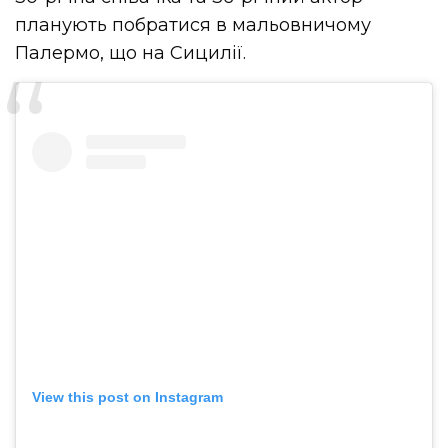
планують побратися в мальовничому
Палермо, що на Сицилії.
View this post on Instagram