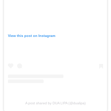
View this post on Instagram
A post shared by DUA LIPA (@dualipa)