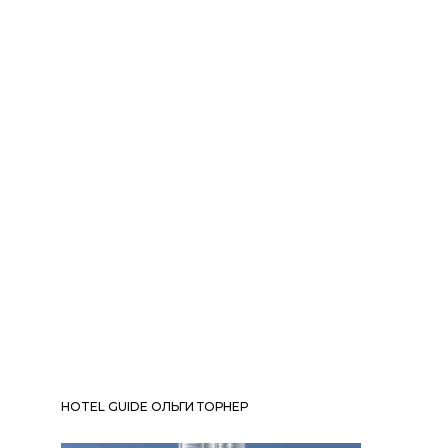
HOTEL GUIDE ОЛЬГИ ТОРНЕР