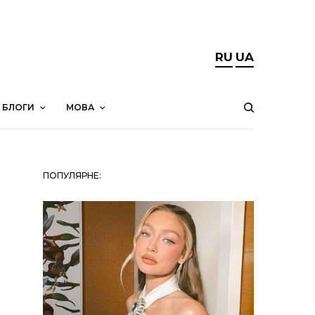
RU
UA
БЛОГИ
МОВА
ПОПУЛЯРНЕ: