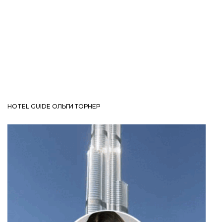
HOTEL GUIDE ОЛЬГИ ТОРНЕР