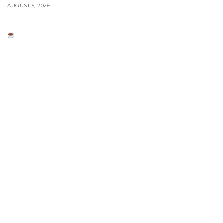
AUGUST 5, 2026