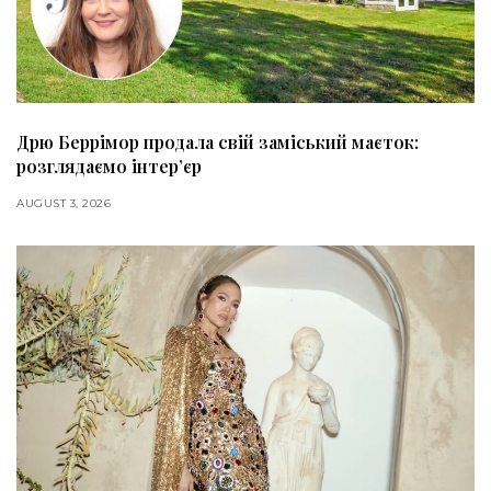
Дрю Беррімор продала свій заміський маєток:
розглядаємо інтер’єр
AUGUST 3, 2026