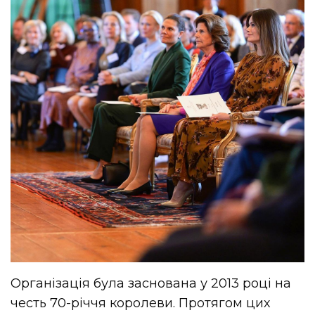
Організація була заснована у 2013 році на
честь 70-річчя королеви. Протягом цих