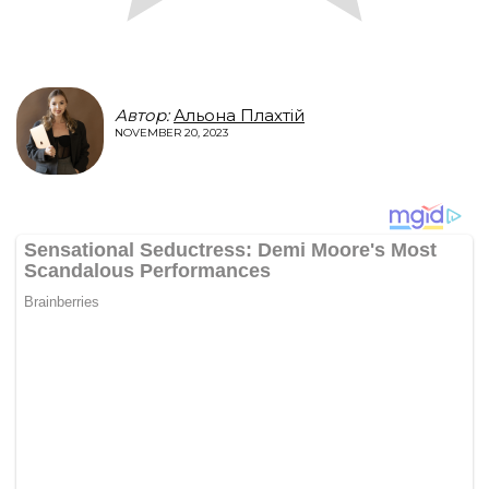
Автор:
Альона Плахтій
NOVEMBER 20, 2023