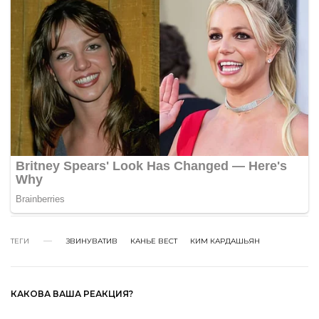
ТЕГИ
ЗВИНУВАТИВ
КАНЬЕ ВЕСТ
КИМ КАРДАШЬЯН
КАКОВА ВАША РЕАКЦИЯ?