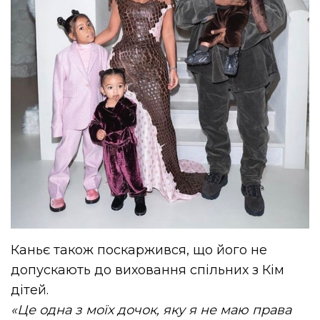
Каньє також поскаржився, що його не
допускають до виховання спільних з Кім
дітей.
«Це одна з моїх дочок, яку я не маю права