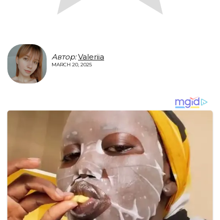
Автор:
Valeriia
MARCH 20, 2025