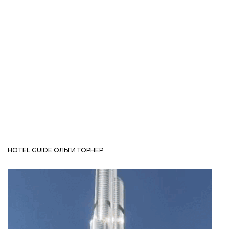
HOTEL GUIDE ОЛЬГИ ТОРНЕР