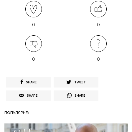
0
0
0
0
SHARE
TWEET
SHARE
SHARE
ПОПУЛЯРНЕ: