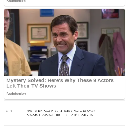
ТЕГИ
«КВІТИ ВИРОСЛИ БІЛЯ ЧЕТВЕРТОГО БЛОКУ»
МАРИЯ ПРИМАЧЕНКО
СЕРГІЙ ПРИТУЛА