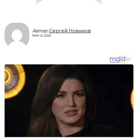
Автор:
Сергей Новиков
MAY 6, 2022