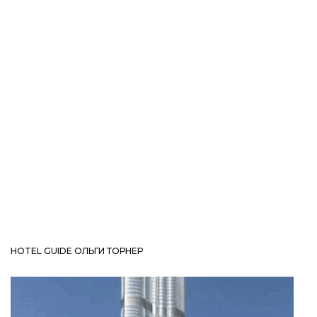
HOTEL GUIDE ОЛЬГИ ТОРНЕР