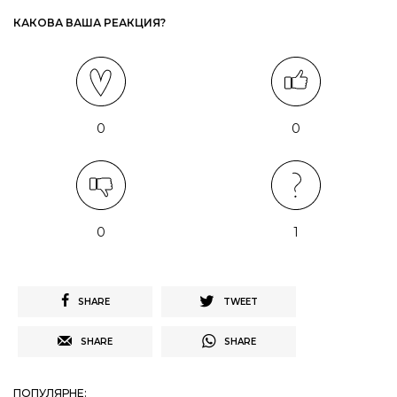
КАКОВА ВАША РЕАКЦИЯ?
0
0
0
1
SHARE
TWEET
SHARE
SHARE
ПОПУЛЯРНЕ: