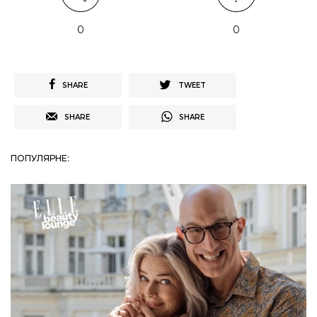
0
0
SHARE
TWEET
SHARE
SHARE
ПОПУЛЯРНЕ: