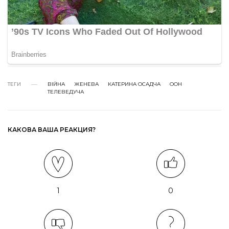
ТЕГИ
ВІЙНА
ЖЕНЕВА
КАТЕРИНА ОСАДЧА
ООН
ТЕЛЕВЕДУЧА
КАКОВА ВАША РЕАКЦИЯ?
1
0