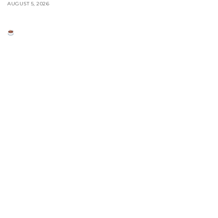
AUGUST 5, 2026