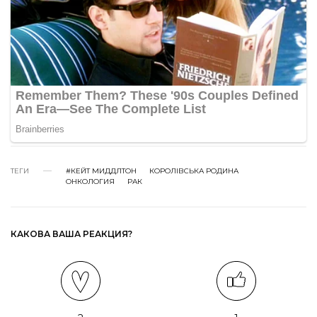
ТЕГИ
#КЕЙТ МИДДЛТОН
КОРОЛІВСЬКА РОДИНА
ОНКОЛОГИЯ
РАК
КАКОВА ВАША РЕАКЦИЯ?