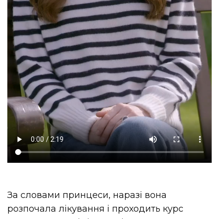
За словами принцеси, наразі вона
розпочала лікування і проходить курс