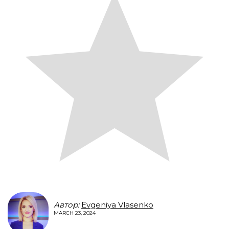
Автор:
Evgeniya Vlasenko
MARCH 23, 2024