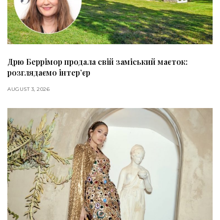
Дрю Беррімор продала свій заміський маєток:
розглядаємо інтер’єр
AUGUST 3, 2026