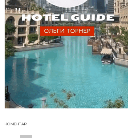
КОМЕНТАРІ