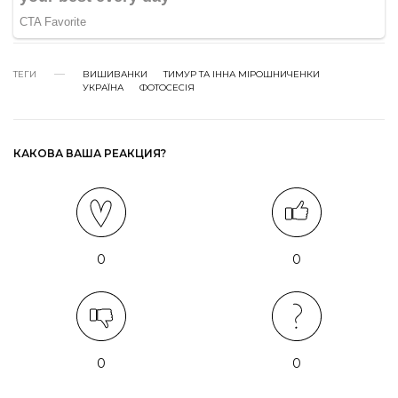
ТЕГИ
ВИШИВАНКИ
ТИМУР ТА ІННА МІРОШНИЧЕНКИ
УКРАЇНА
ФОТОСЕСІЯ
КАКОВА ВАША РЕАКЦИЯ?
0
0
0
0