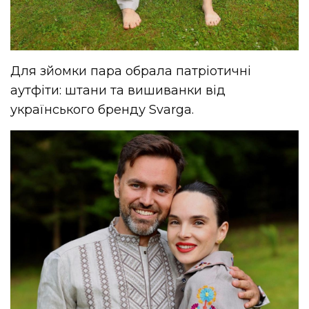
Для зйомки пара обрала патріотичні
аутфіти: штани та вишиванки від
українського бренду Svarga.