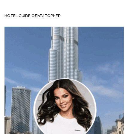
HOTEL GUIDE ОЛЬГИ ТОРНЕР