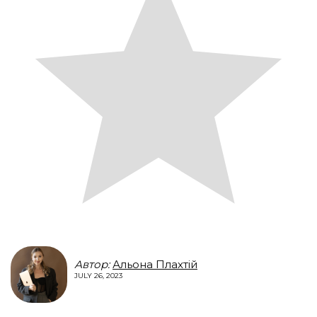
Автор:
Альона Плахтій
JULY 26, 2023