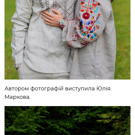
Автором фотографій виступила Юлія
Маркова.