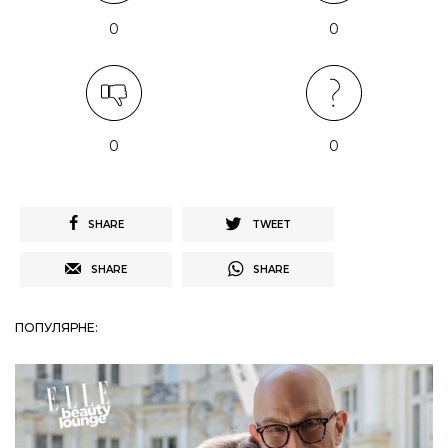
0
0
0
0
SHARE
TWEET
SHARE
SHARE
ПОПУЛЯРНЕ: