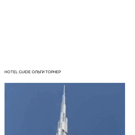
HOTEL GUIDE ОЛЬГИ ТОРНЕР