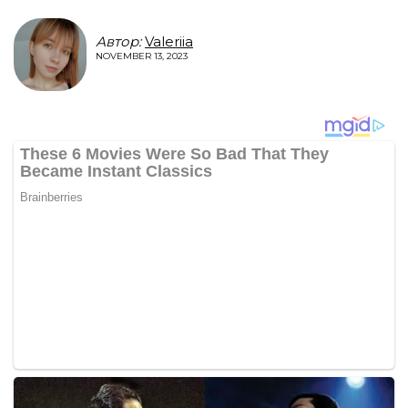
Автор:
Valeriia
NOVEMBER 13, 2023