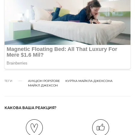
ТЕГИ
АУКЦІОН POPSTORE
КУРТКА МАЙКЛА ДЖЕКСОНА
МАЙКЛ ДЖЕКСОН
КАКОВА ВАША РЕАКЦИЯ?