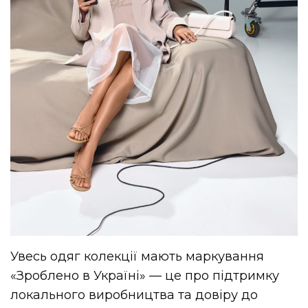
Увесь одяг колекції мають маркування
«Зроблено в Україні» — це про підтримку
локального виробництва та довіру до