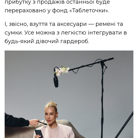
прибутку з продажів останньої буде
перераховано у фонд «Таблеточки».
І, звісно, взуття та аксесуари — ремені та
сумки. Усе можна з легкістю інтегрувати в
будь-який дівочий гардероб.