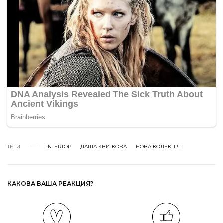
ТЕГИ
INTERTOP
ДАША КВИТКОВА
НОВА КОЛЕКЦІЯ
КАКОВА ВАША РЕАКЦИЯ?