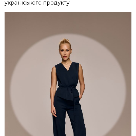
українського продукту.