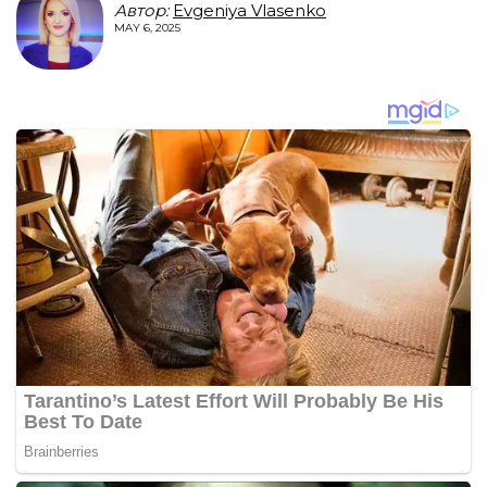
Автор:
Evgeniya Vlasenko
MAY 6, 2025