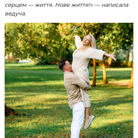
серцем — життя. Нове життя!» — написала
ведуча.