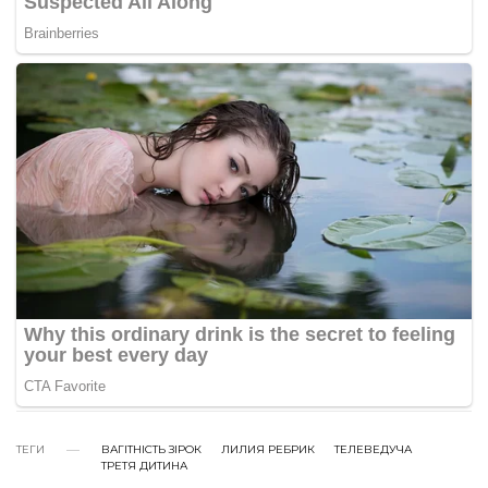
ТЕГИ
ВАГІТНІСТЬ ЗІРОК
ЛИЛИЯ РЕБРИК
ТЕЛЕВЕДУЧА
ТРЕТЯ ДИТИНА