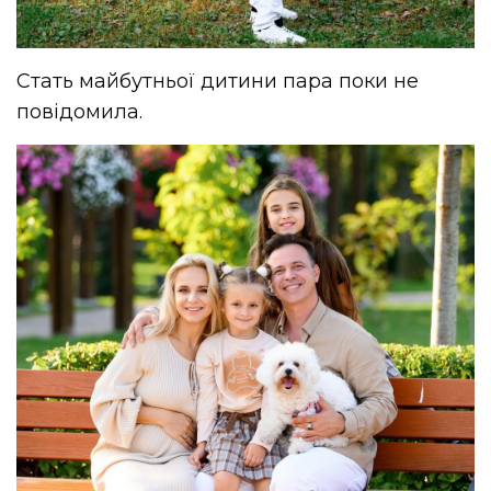
Стать майбутньої дитини пара поки не
повідомила.