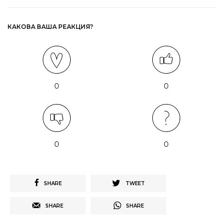
КАКОВА ВАША РЕАКЦИЯ?
0
0
0
0
SHARE
TWEET
SHARE
SHARE