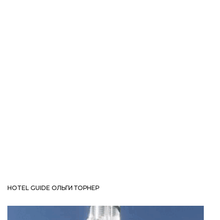
HOTEL GUIDE ОЛЬГИ ТОРНЕР