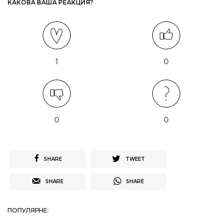
КАКОВА ВАША РЕАКЦИЯ?
1
0
0
0
SHARE
TWEET
SHARE
SHARE
ПОПУЛЯРНЕ: