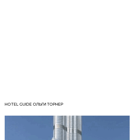
HOTEL GUIDE ОЛЬГИ ТОРНЕР