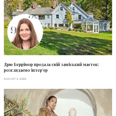
Дрю Беррімор продала свій заміський маєток:
розглядаємо інтер’єр
AUGUST 3, 2026