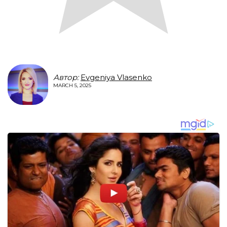
Автор:
Evgeniya Vlasenko
MARCH 5, 2025