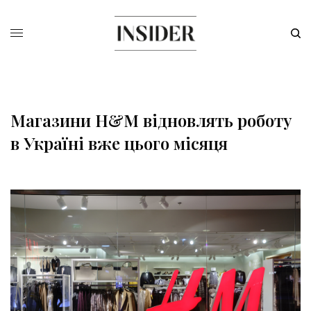
Магазини H&M відновлять роботу
в Україні вже цього місяця