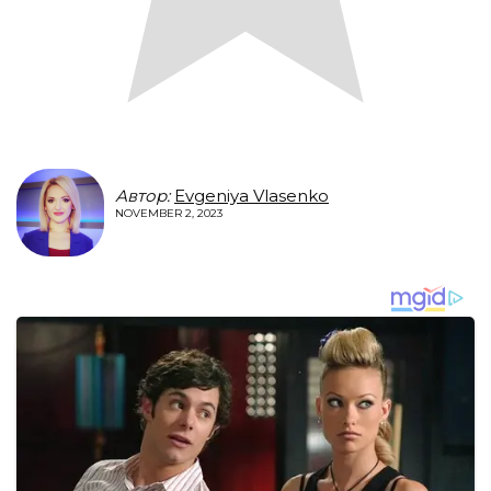
Автор:
Evgeniya Vlasenko
NOVEMBER 2, 2023