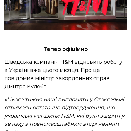
Тепер офіційно
Шведська компанія H&M відновить роботу
в Україні вже цього місяця. Про це
повідомив міністр закордонних справ
Дмитро Кулеба.
«Цього тижня наші дипломати у Стокгольмі
отримали остаточне підтвердження, що
українські магазини H&M, які були закриті у
зв’язку з повномасштабним вторгненням