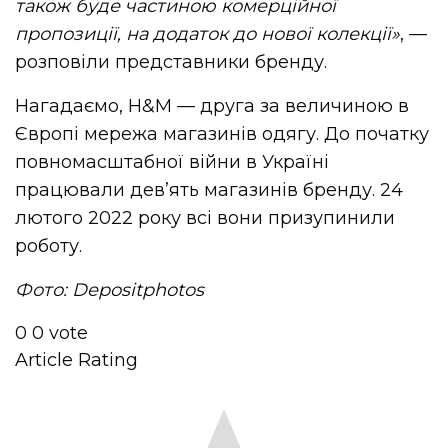
також буде частиною комерційної
пропозиції, на додаток до нової колекції»
, —
розповіли представники бренду.
Нагадаємо, H&M — друга за величиною в
Європі мережа магазинів одягу. До початку
повномасштабної війни в Україні
працювали дев’ять магазинів бренду. 24
лютого 2022 року всі вони призупинили
роботу.
Фото: Depositphotos
0
0
vote
Article Rating