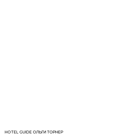
HOTEL GUIDE ОЛЬГИ ТОРНЕР