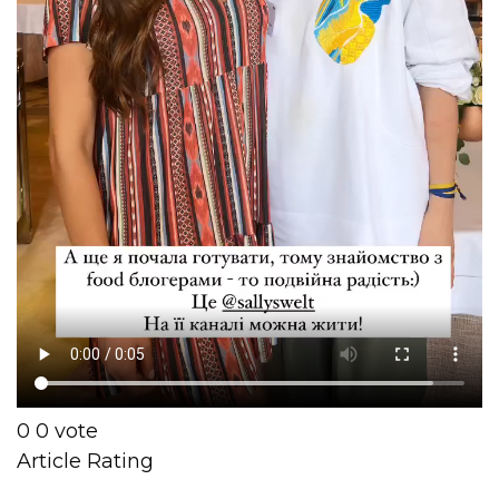
0
0
vote
Article Rating