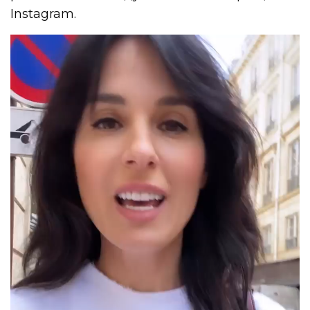
Instagram.