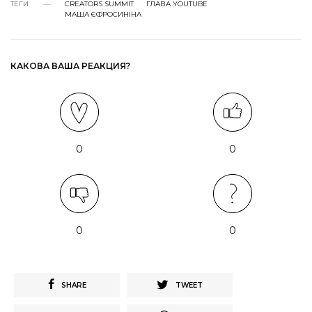
ТЕГИ
CREATORS SUMMIT
ГЛАВА YOUTUBE
МАША ЄФРОСИНІНА
КАКОВА ВАША РЕАКЦИЯ?
0
0
0
0
SHARE
TWEET