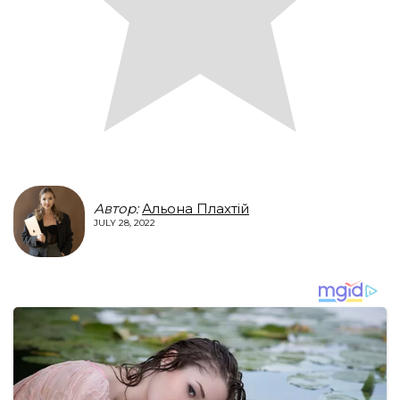
Автор:
Альона Плахтій
JULY 28, 2022