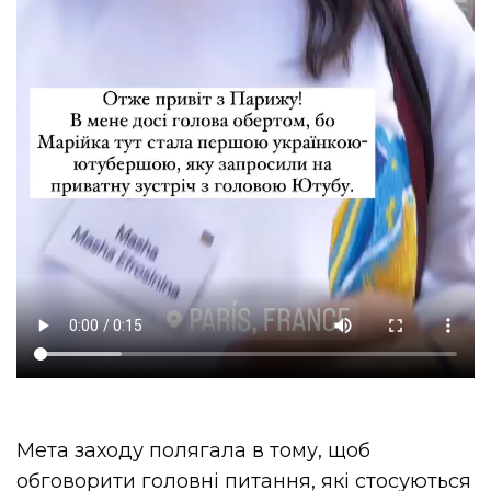
Мета заходу полягала в тому, щоб
обговорити головні питання, які стосуються