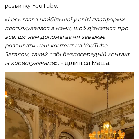
розвитку YouTube.
«
І ось глава найбільшої у світі платформи
поспілкувалася з нами, щоб дізнатися про
все, що нам допомагає чи заважає
розвивати наш контент на YouTube.
Загалом, такий собі безпосередній контакт
із користувачами
», – ділиться Маша.