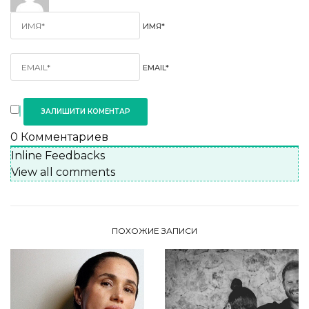
ИМЯ*
EMAIL*
0
Комментариев
Inline Feedbacks
View all comments
ПОХОЖИЕ ЗАПИСИ