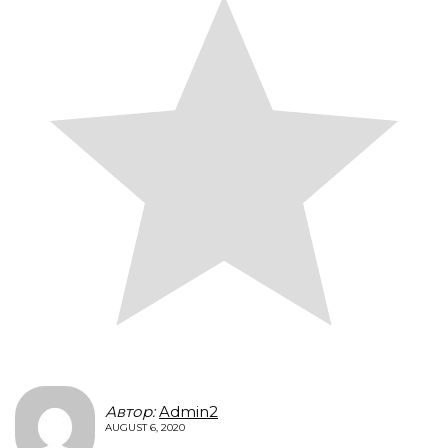
Автор:
Admin2
AUGUST 6, 2020