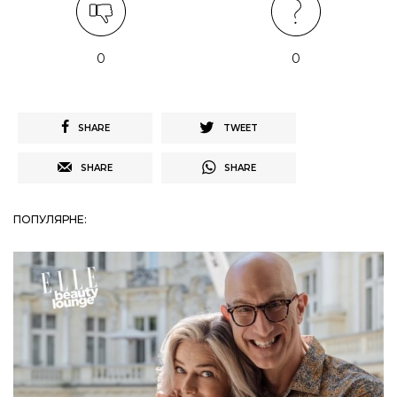
0
0
SHARE
TWEET
SHARE
SHARE
ПОПУЛЯРНЕ: