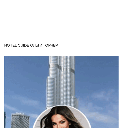
HOTEL GUIDE ОЛЬГИ ТОРНЕР