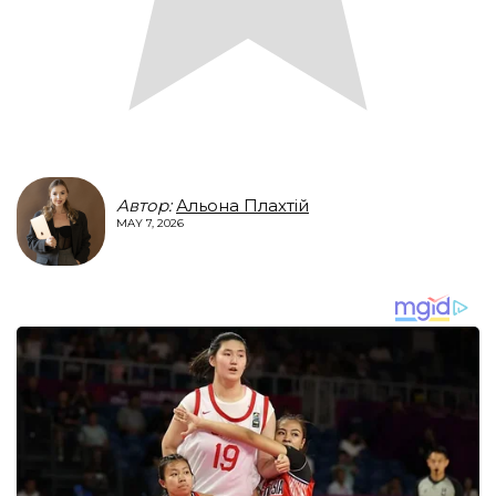
Автор:
Альона Плахтій
MAY 7, 2026