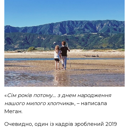
«
Сім років потому… з днем народження
нашого милого хлопчика
», – написала
Меган.
Очевидно, один із кадрів зроблений 2019