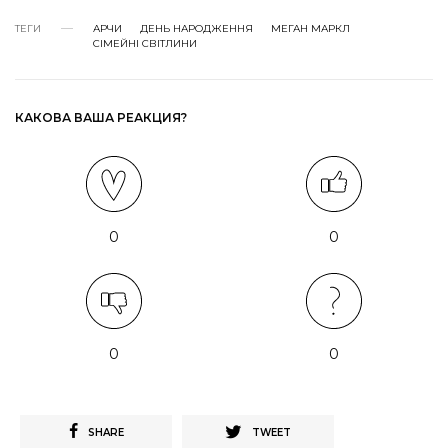
ТЕГИ
АРЧИ
ДЕНЬ НАРОДЖЕННЯ
МЕГАН МАРКЛ
СІМЕЙНІ СВІТЛИНИ
КАКОВА ВАША РЕАКЦИЯ?
0
0
0
0
SHARE
TWEET