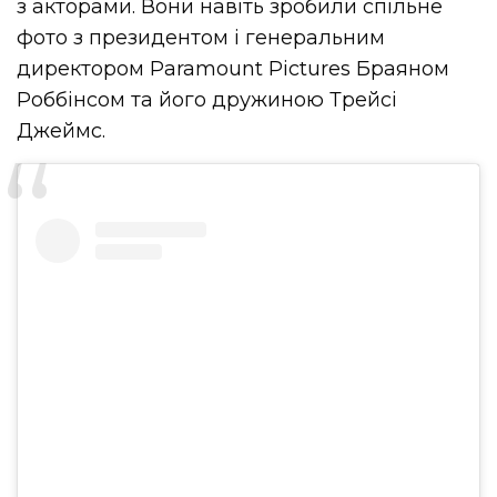
з акторами. Вони навіть зробили спільне
фото з президентом і генеральним
директором Paramount Pictures Браяном
Роббінсом та його дружиною Трейсі
Джеймс.