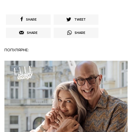
SHARE
TWEET
SHARE
SHARE
ПОПУЛЯРНЕ: