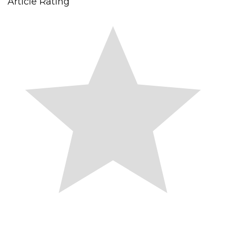
Article Rating