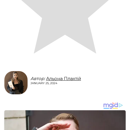
Автор:
Альона Плахтій
JANUARY 25, 2024