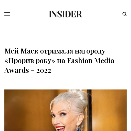
Мей Маск отримала нагороду
«Прорив року» на Fashion Media
Awards – 2022