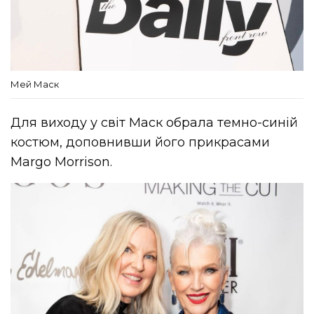
Мей Маск
Для виходу у світ Маск обрала темно-синій
костюм, доповнивши його прикрасами
Margo Morrison.