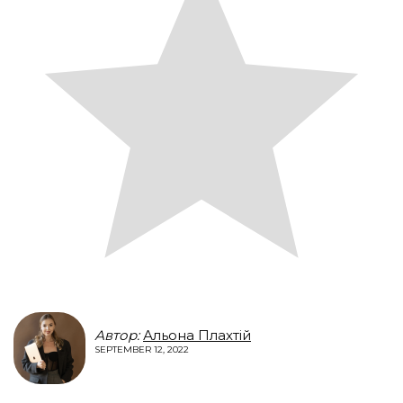
Автор:
Альона Плахтій
SEPTEMBER 12, 2022