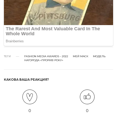
ТЕГИ
FASHION MEDIA AWARDS – 2022
МЕЙ МАСК
МОДЕЛЬ
НАГОРОДА «ПРОРИВ РОКУ»
КАКОВА ВАША РЕАКЦИЯ?
0
0