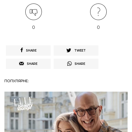
0
0
SHARE
TWEET
SHARE
SHARE
ПОПУЛЯРНЕ: