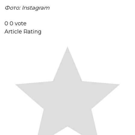
Фото: Instagram
0
0
vote
Article Rating