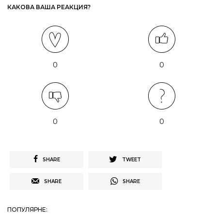
КАКОВА ВАША РЕАКЦИЯ?
0
0
0
0
SHARE
TWEET
SHARE
SHARE
ПОПУЛЯРНЕ: