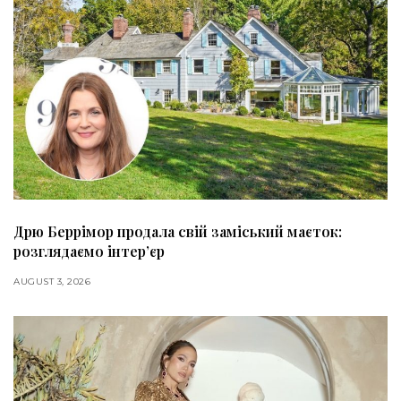
Дрю Беррімор продала свій заміський маєток:
розглядаємо інтер’єр
AUGUST 3, 2026