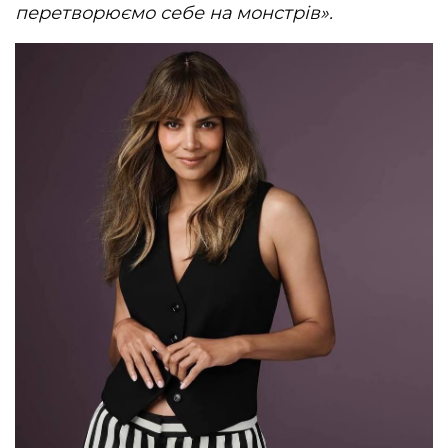
перетворюємо себе на монстрів».