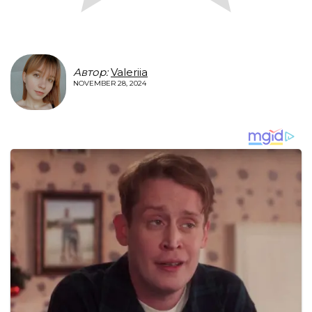
Автор:
Valeriia
NOVEMBER 28, 2024