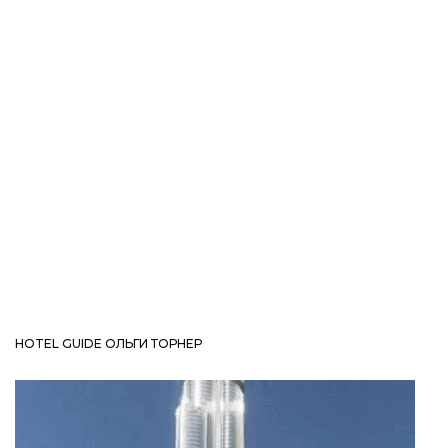
HOTEL GUIDE ОЛЬГИ ТОРНЕР