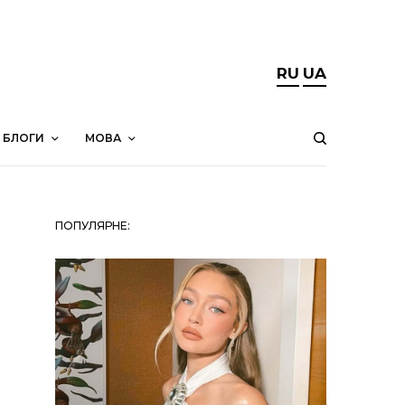
RU
UA
БЛОГИ
МОВА
ПОПУЛЯРНЕ: