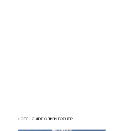
HOTEL GUIDE ОЛЬГИ ТОРНЕР