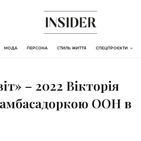
МОДА
ПЕРСОНА
СТИЛЬ ЖИТТЯ
СПЕЦПРОЄКТИ
іт» – 2022 Вікторія
 амбасадоркою ООН в