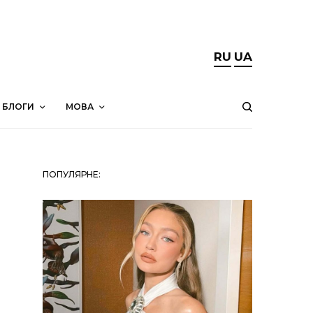
RU
UA
БЛОГИ
МОВА
ПОПУЛЯРНЕ: