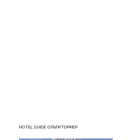
HOTEL GUIDE ОЛЬГИ ТОРНЕР