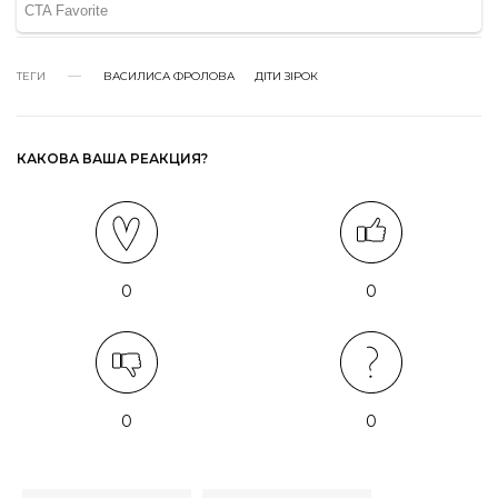
ТЕГИ
ВАСИЛИСА ФРОЛОВА
ДІТИ ЗІРОК
КАКОВА ВАША РЕАКЦИЯ?
0
0
0
0