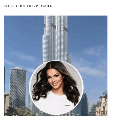
HOTEL GUIDE ОЛЬГИ ТОРНЕР