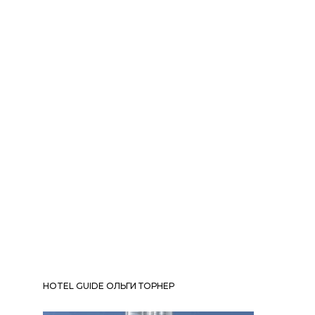
HOTEL GUIDE ОЛЬГИ ТОРНЕР