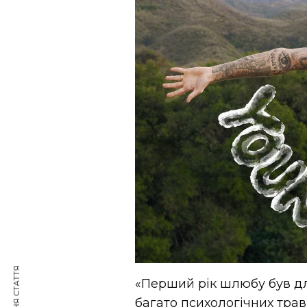
«Перший рік шлюбу був дл
багато психологічних трав