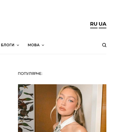
RU
UA
БЛОГИ
МОВА
ПОПУЛЯРНЕ: