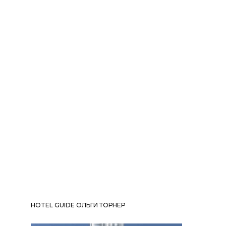
HOTEL GUIDE ОЛЬГИ ТОРНЕР