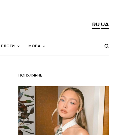
RU
UA
БЛОГИ
МОВА
ПОПУЛЯРНЕ: