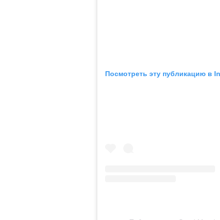
Посмотреть эту публикацию в I