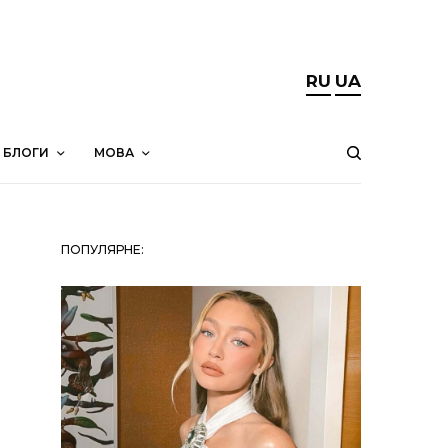
RU
UA
БЛОГИ
МОВА
ПОПУЛЯРНЕ: