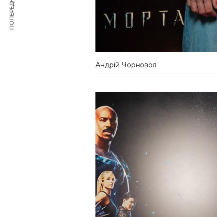
ПОПЕРЕДНЯ СТАТТЯ
Андрій Чорновол