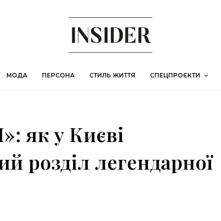
МОДА
ПЕРСОНА
СТИЛЬ ЖИТТЯ
СПЕЦПРОЄКТИ
»: як у Києві
ий розділ легендарної