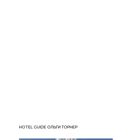
HOTEL GUIDE ОЛЬГИ ТОРНЕР