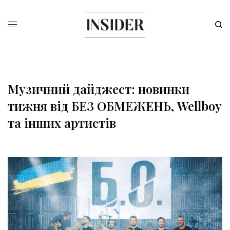
Музичний дайджест: новинки
тижня від БЕЗ ОБМЕЖЕНЬ, Wellboy
та інших артистів