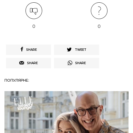
0
0
SHARE
TWEET
SHARE
SHARE
ПОПУЛЯРНЕ: