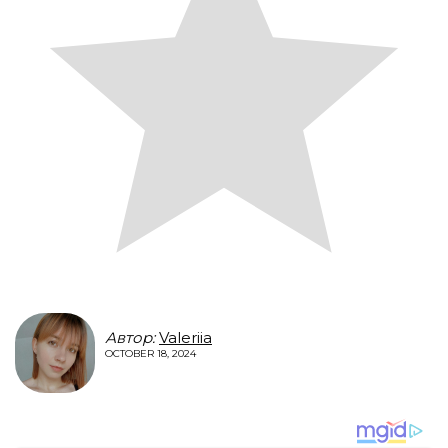
Автор:
Valeriia
OCTOBER 18, 2024