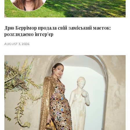
Дрю Беррімор продала свій заміський маєток:
розглядаємо інтер’єр
AUGUST 3, 2026