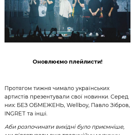
Оновлюємо плейлисти!
Протягом тижня чимало українських
артистів презентували свої новинки. Серед
них: БЕЗ ОБМЕЖЕНЬ, Wellboy, Павло Зібров,
INGRET та інші.
Аби розпочинати вихідні було приємніше,