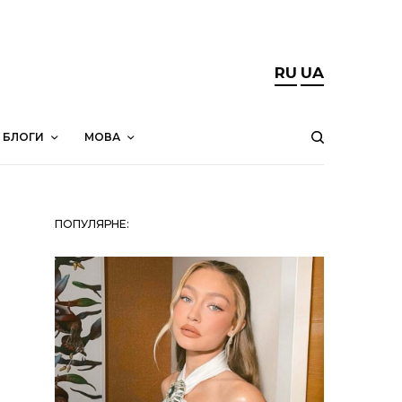
RU
UA
БЛОГИ
МОВА
ПОПУЛЯРНЕ: