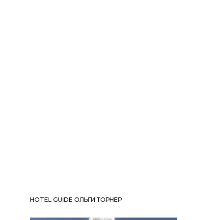
HOTEL GUIDE ОЛЬГИ ТОРНЕР