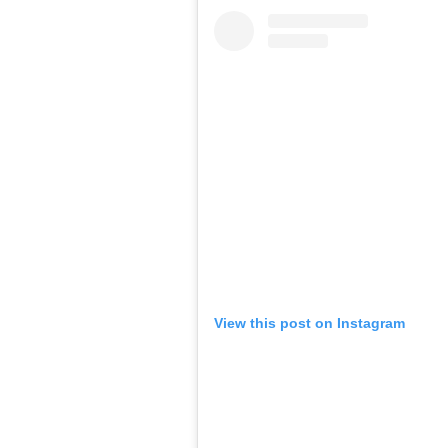
View this post on Instagram