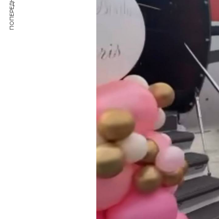
ПОПЕРЕДНЯ СТАТТЯ