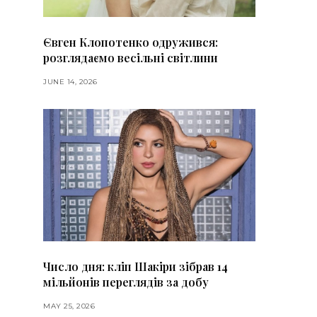
Євген Клопотенко одружився:
розглядаємо весільні світлини
JUNE 14, 2026
Число дня: кліп Шакіри зібрав 14
мільйонів переглядів за добу
MAY 25, 2026