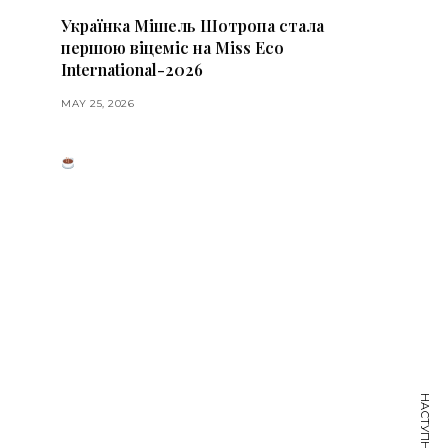
Українка Мішель Шотропа стала
першою віцеміс на Miss Eco
International-2026
MAY 25, 2026