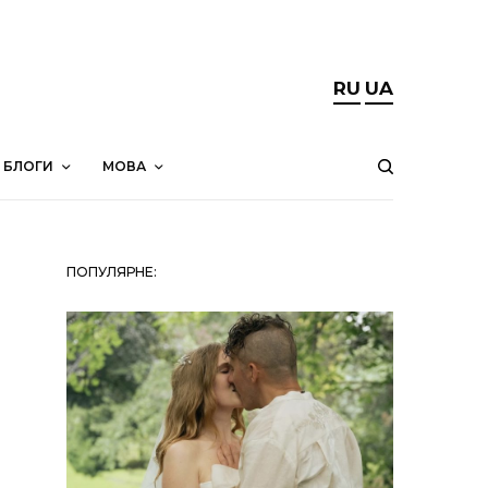
RU
UA
БЛОГИ
МОВА
ПОПУЛЯРНЕ: