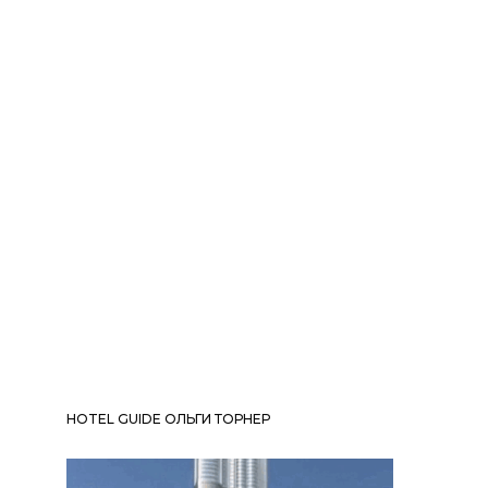
HOTEL GUIDE ОЛЬГИ ТОРНЕР