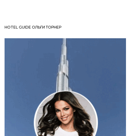
HOTEL GUIDE ОЛЬГИ ТОРНЕР