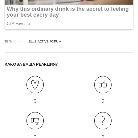
ТЕГИ
ELLE ACTIVE FORUM
КАКОВА ВАША РЕАКЦИЯ?
0
0
0
0