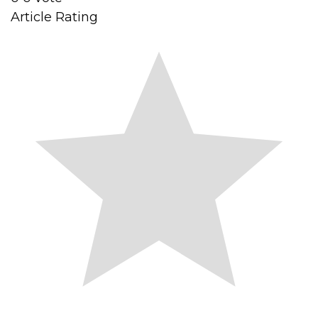
Article Rating