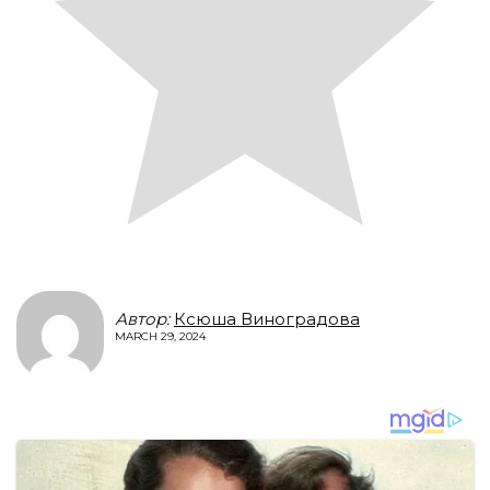
Автор:
Ксюша Виноградова
MARCH 29, 2024