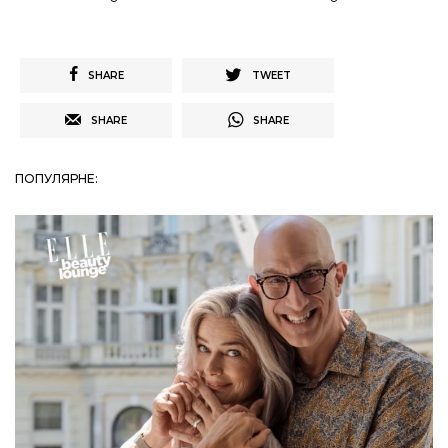
SHARE
TWEET
SHARE
SHARE
ПОПУЛЯРНЕ: