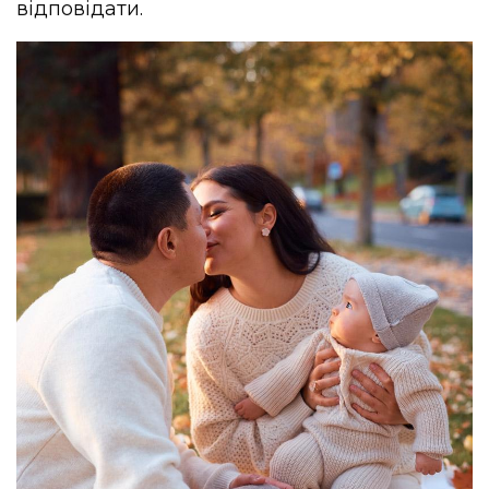
відповідати.