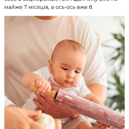
майже 7 місяців, а ось-ось вже 8.