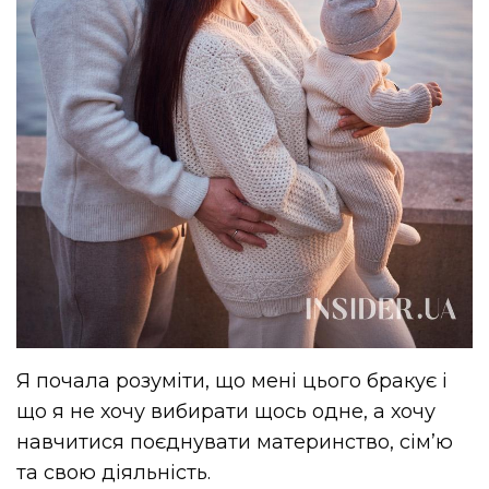
Я почала розуміти, що мені цього бракує і
що я не хочу вибирати щось одне, а хочу
навчитися поєднувати материнство, сімʼю
та свою діяльність.