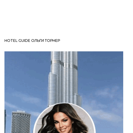
HOTEL GUIDE ОЛЬГИ ТОРНЕР