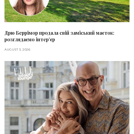
Дрю Беррімор продала свій заміський маєток:
розглядаємо інтер’єр
AUGUST 3, 2026