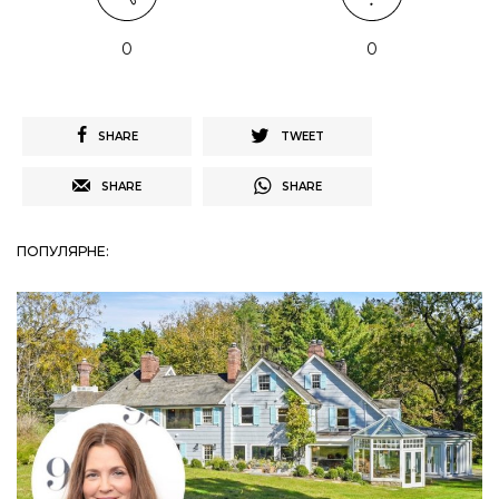
0
0
SHARE
TWEET
SHARE
SHARE
ПОПУЛЯРНЕ: