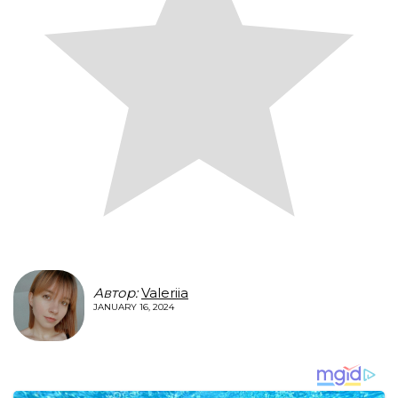
Автор:
Valeriia
JANUARY 16, 2024