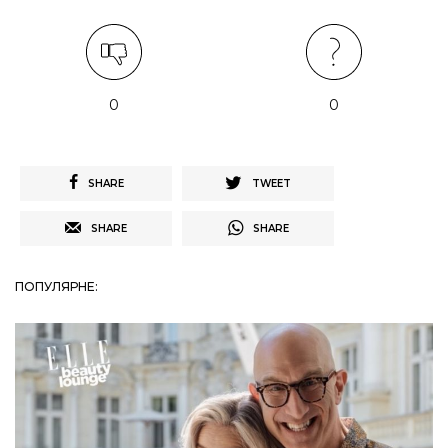
0
0
SHARE
TWEET
SHARE
SHARE
ПОПУЛЯРНЕ: