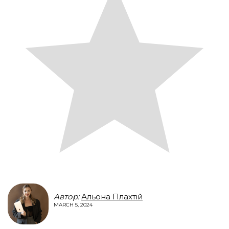
Автор:
Альона Плахтій
MARCH 5, 2024