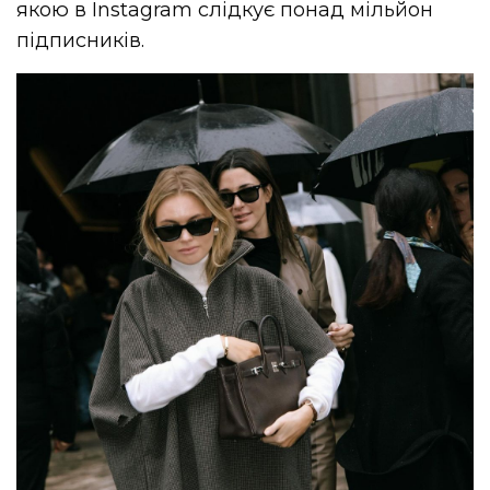
якою в Instagram слідкує понад мільйон
підписників.