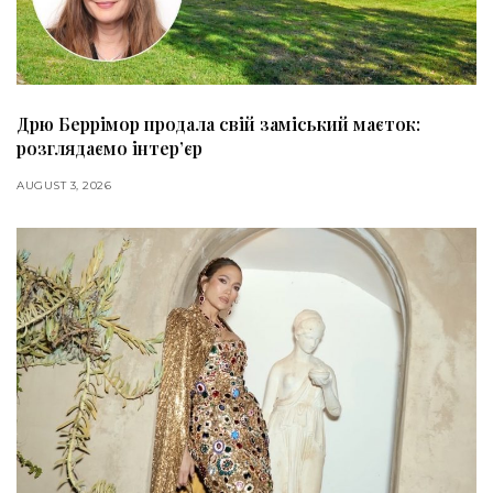
Дрю Беррімор продала свій заміський маєток:
розглядаємо інтер’єр
AUGUST 3, 2026