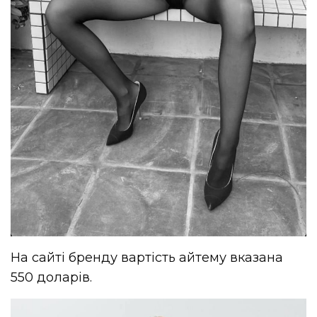
На сайті бренду вартість айтему вказана
550 доларів.