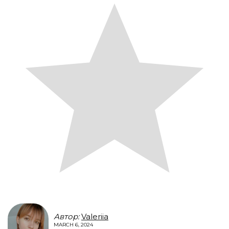
Автор:
Valeriia
MARCH 6, 2024