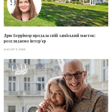
Дрю Беррімор продала свій заміський маєток:
розглядаємо інтер’єр
AUGUST 3, 2026