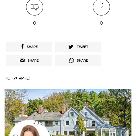
0
0
SHARE
TWEET
SHARE
SHARE
ПОПУЛЯРНЕ: