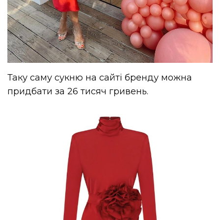
Таку саму сукню на сайті бренду можна
придбати за 26 тисяч гривень.