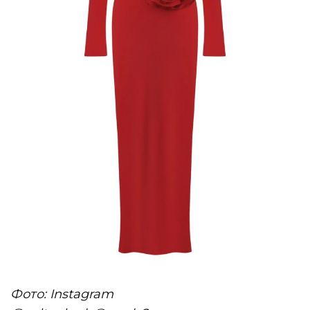
Фото: Instagram