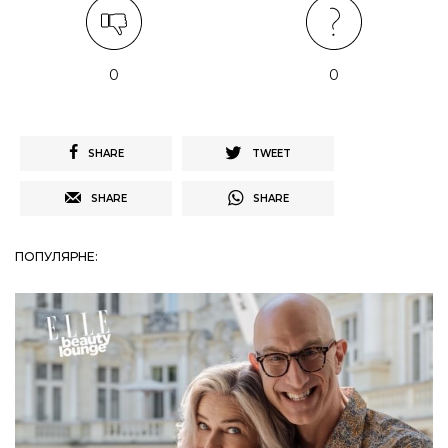
0
0
SHARE
TWEET
SHARE
SHARE
ПОПУЛЯРНЕ: