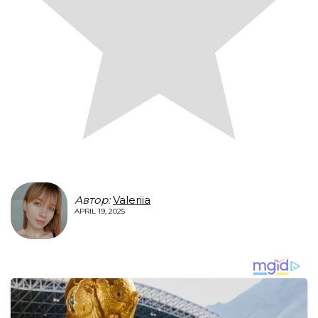
Автор:
Valeriia
APRIL 19, 2025