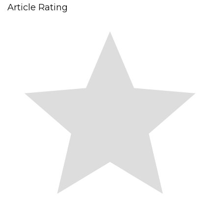
Article Rating