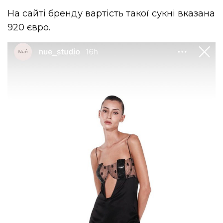
На сайті бренду вартість такої сукні вказана
920 євро.