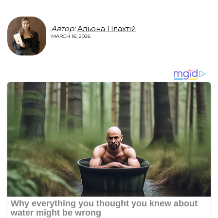
Автор:
Альона Плахтій
MARCH 16, 2026