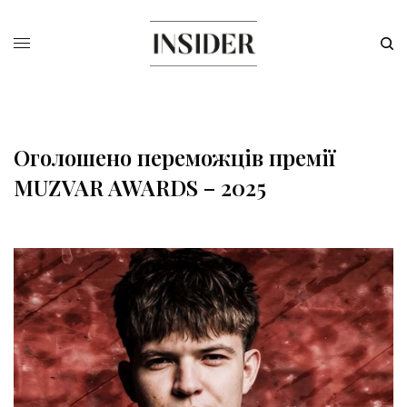
Оголошено переможців премії
MUZVAR AWARDS – 2025