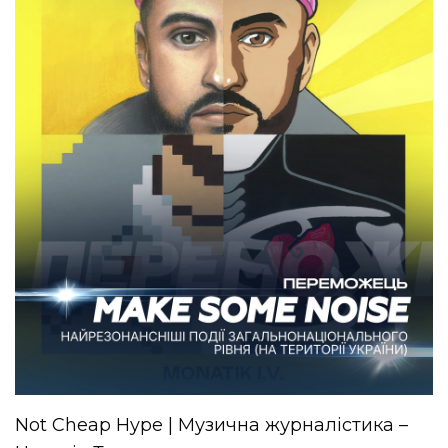
Not Cheap Hype | Музична журналістика –