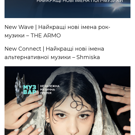
New Wave | Найкращі нові імена рок-
музики – THE ARMO
New Connect | Найкращі нові імена
альтернативної музики – Shmiska