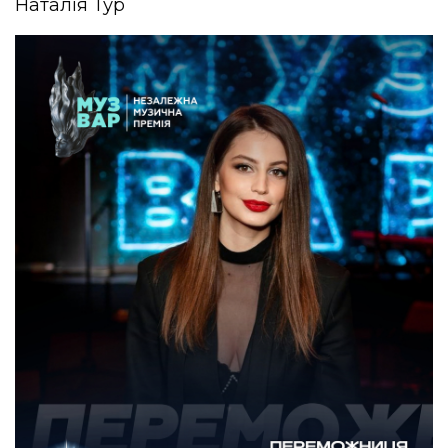
Наталія Тур