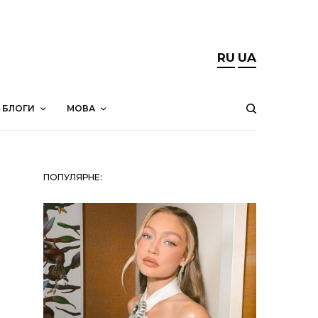
RU
UA
БЛОГИ
МОВА
ПОПУЛЯРНЕ: