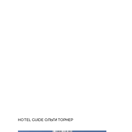
HOTEL GUIDE ОЛЬГИ ТОРНЕР