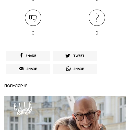
0
0
SHARE
TWEET
SHARE
SHARE
ПОПУЛЯРНЕ: