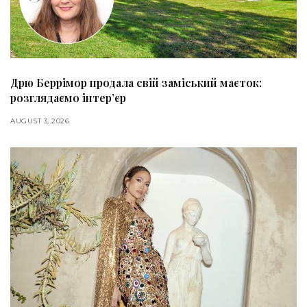
Дрю Беррімор продала свій заміський маєток:
розглядаємо інтер’єр
AUGUST 3, 2026