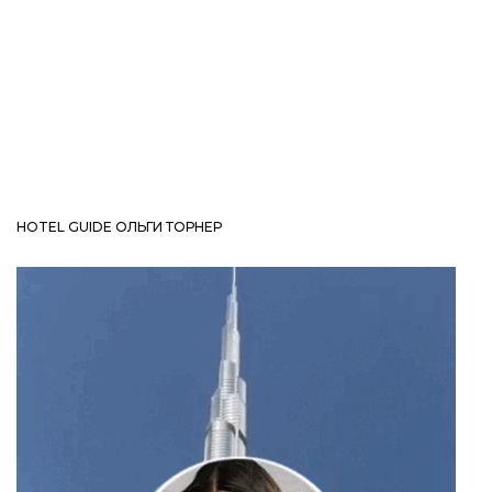
HOTEL GUIDE ОЛЬГИ ТОРНЕР