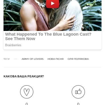
ТЕГИ
ARMY OF LOVERS
НОВА ПІСНЯ
ОЛЯ ПОЛЯКОВА
КАКОВА ВАША РЕАКЦИЯ?
0
0