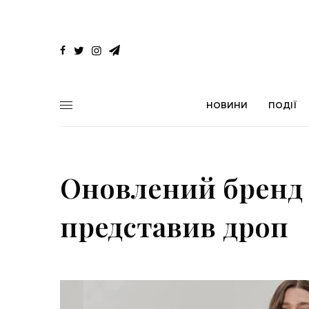
НОВИНИ
ПОДІЇ
Оновлений бренд
представив дроп