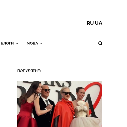
RU
UA
БЛОГИ
МОВА
ПОПУЛЯРНЕ: