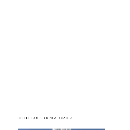
HOTEL GUIDE ОЛЬГИ ТОРНЕР