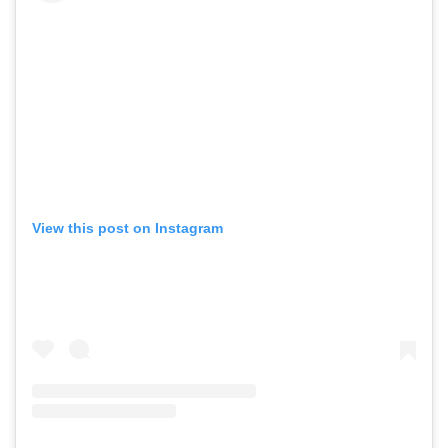
View this post on Instagram