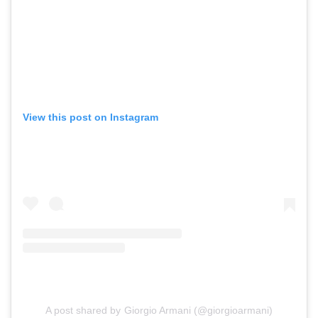
View this post on Instagram
A post shared by Giorgio Armani (@giorgioarmani)