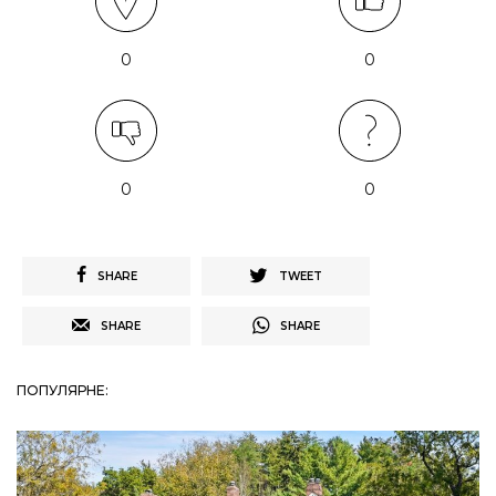
0
0
0
0
SHARE
TWEET
SHARE
SHARE
ПОПУЛЯРНЕ: