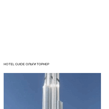
HOTEL GUIDE ОЛЬГИ ТОРНЕР