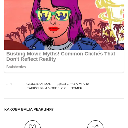
ТЕГИ
GIORGIO ARMANI
ДЖОРДЖО АРМАНИ
ІТАЛІЙСЬКИЙ МОДЕЛЬЄР
ПОМЕР
КАКОВА ВАША РЕАКЦИЯ?