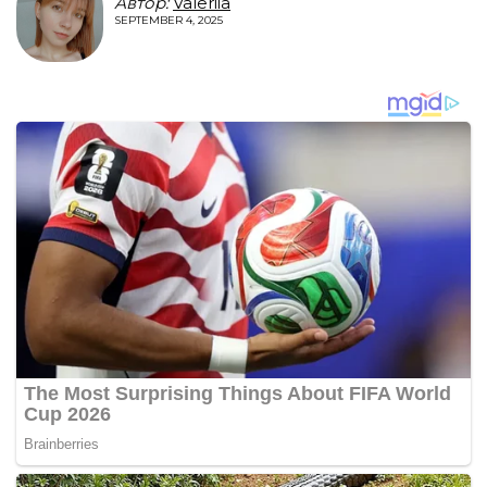
Автор:
Valeriia
SEPTEMBER 4, 2025