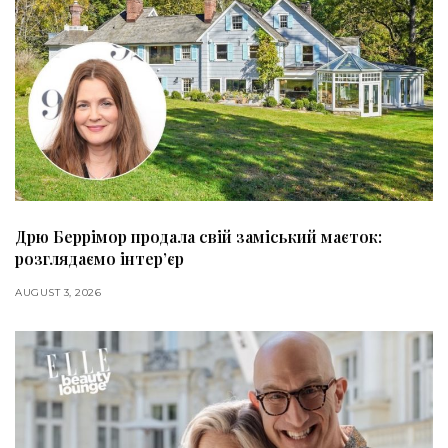
Дрю Беррімор продала свій заміський маєток:
розглядаємо інтер’єр
AUGUST 3, 2026