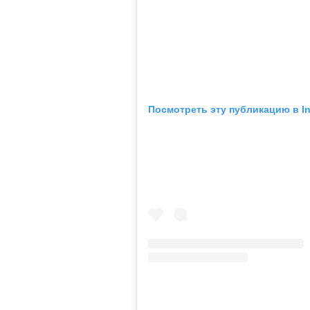
Посмотреть эту публикацию в I