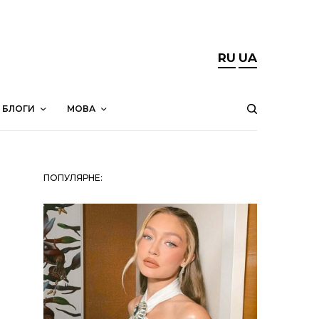
RU
UA
БЛОГИ
МОВА
ПОПУЛЯРНЕ: