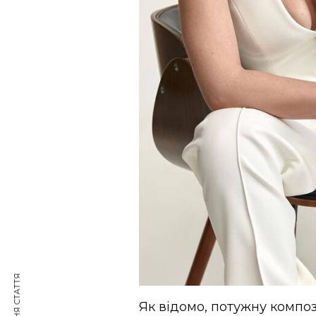
Як відомо, потужну компо