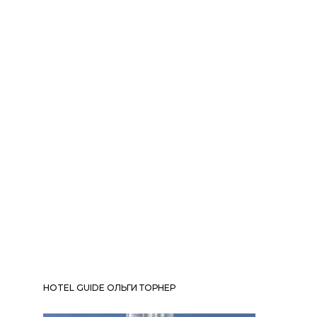
HOTEL GUIDE ОЛЬГИ ТОРНЕР