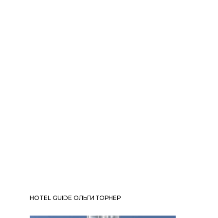
HOTEL GUIDE ОЛЬГИ ТОРНЕР