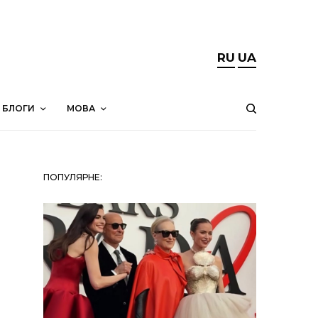
RU
UA
БЛОГИ
МОВА
ПОПУЛЯРНЕ: