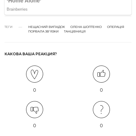
ТЕГИ
НЕЩАСНИЙ ВИПАДОК
ОЛЕНА ШОПТЕНКО
ОПЕРАЦІЯ
ПОРВАЛА ЗВ'ЯЗКИ
ТАНЦІВНИЦЯ
КАКОВА ВАША РЕАКЦИЯ?
0
0
0
0