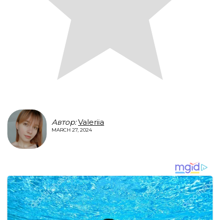
Автор:
Valeriia
MARCH 27, 2024