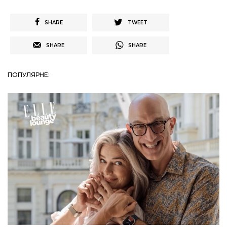
SHARE
TWEET
SHARE
SHARE
ПОПУЛЯРНЕ: