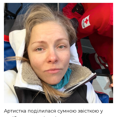
Артистка поділилася сумною звісткою у