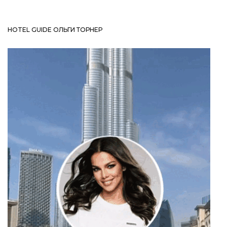
HOTEL GUIDE ОЛЬГИ ТОРНЕР