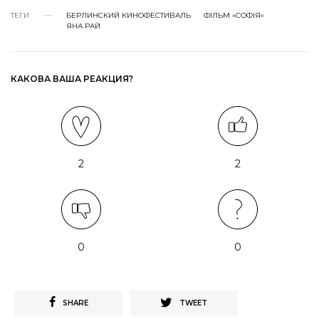
ТЕГИ
БЕРЛИНСКИЙ КИНОФЕСТИВАЛЬ
ФІЛЬМ «СОФІЯ»
ЯНА РАЙ
КАКОВА ВАША РЕАКЦИЯ?
2
2
0
0
SHARE
TWEET