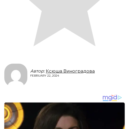
Автор:
Ксюша Виноградова
FEBRUARY 22, 2024