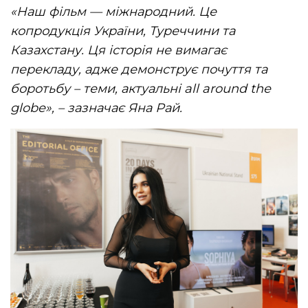
«Наш фільм — міжнародний. Це
копродукція України, Туреччини та
Казахстану. Ця історія не вимагає
перекладу, адже демонструє почуття та
боротьбу – теми, актуальні all around the
globe», – зазначає Яна Рай.