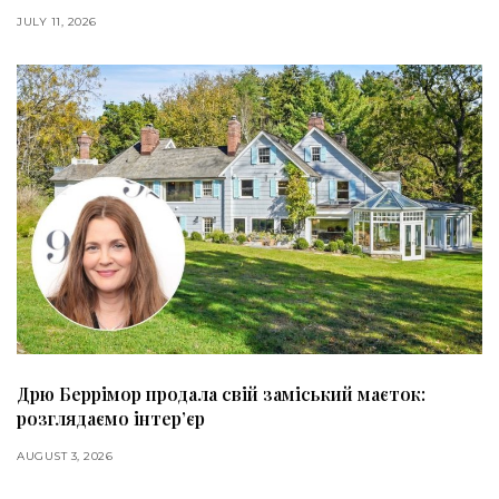
JULY 11, 2026
Дрю Беррімор продала свій заміський маєток:
розглядаємо інтер’єр
AUGUST 3, 2026