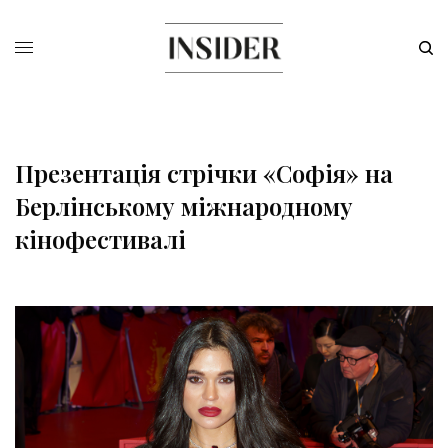
Презентація стрічки «Софія» на
Берлінському міжнародному
кінофестивалі