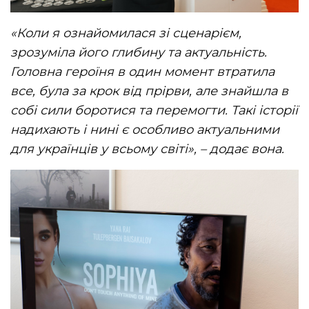
«Коли я ознайомилася зі сценарієм,
зрозуміла його глибину та актуальність.
Головна героїня в один момент втратила
все, була за крок від прірви, але знайшла в
собі сили боротися та перемогти. Такі історії
надихають і нині є особливо актуальними
для українців у всьому світі», – додає вона.