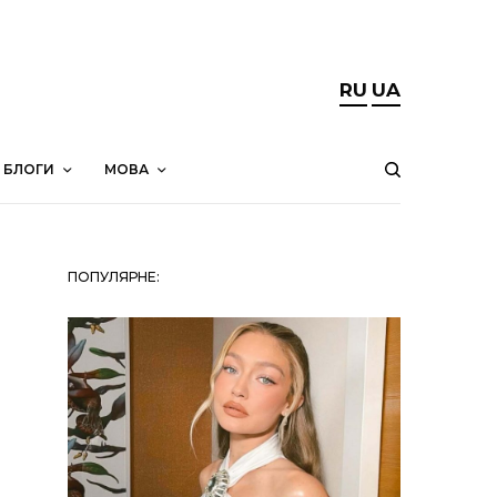
RU
UA
БЛОГИ
МОВА
ПОПУЛЯРНЕ: