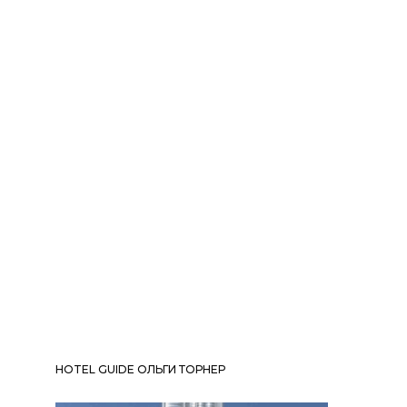
HOTEL GUIDE ОЛЬГИ ТОРНЕР