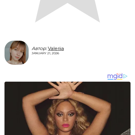
Автор:
Valeriia
JANUARY 21, 2026