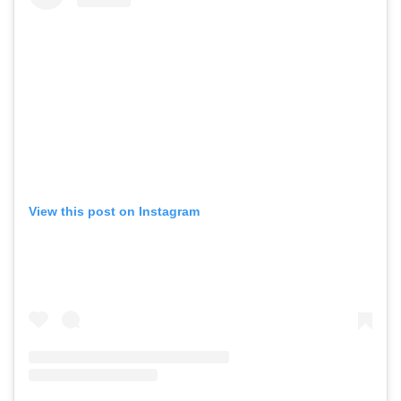
View this post on Instagram