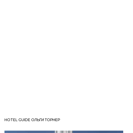
HOTEL GUIDE ОЛЬГИ ТОРНЕР