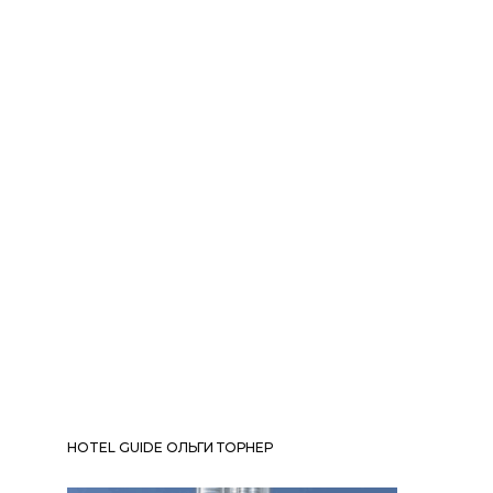
HOTEL GUIDE ОЛЬГИ ТОРНЕР