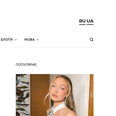
RU
UA
БЛОГИ
МОВА
ПОПУЛЯРНЕ: