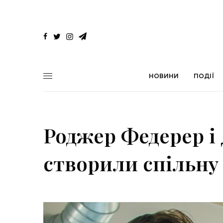
НОВИНИ
ПОДІЇ
Роджер Федерер і
створили спільну 