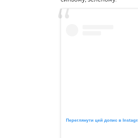
Переглянути цей допис в Instag