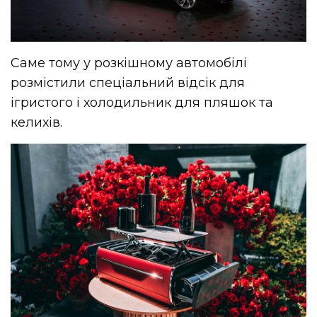
Саме тому у розкішному автомобілі
розмістили спеціальний відсік для
ігристого і холодильник для пляшок та
келихів.