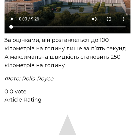
За оцінками, він розганяється до 100
кілометрів на годину лише за п’ять секунд.
А максимальна швидкість становить 250
кілометрів на годину.
Фото: Rolls-Royce
0
0
vote
Article Rating