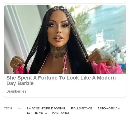
ТЕГИ
LA ROSE NOIRE DROPTAIL
ROLLS-ROYCE
АВТОМОБИЛЬ
ЕЛІТНЕ АВТО
КАБРІОЛЕТ