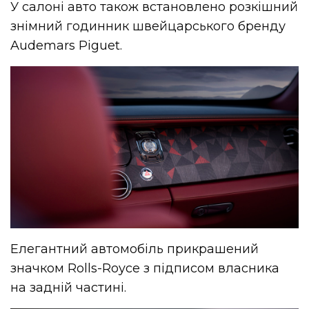
У салоні авто також встановлено розкішний
знімний годинник швейцарського бренду
Audemars Piguet.
Елегантний автомобіль прикрашений
значком Rolls-Royce з підписом власника
на задній частині.