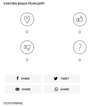
КАКОВА ВАША РЕАКЦИЯ?
0
0
0
0
SHARE
TWEET
SHARE
SHARE
ПОПУЛЯРНЕ: